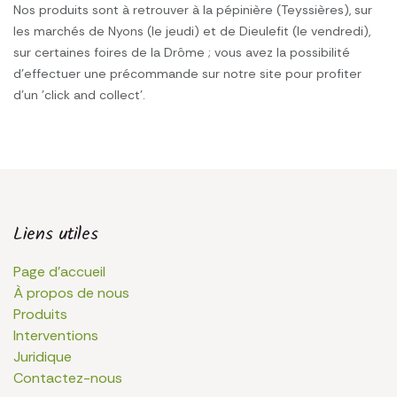
Nos produits sont à retrouver à la pépinière (Teyssières), sur
les marchés de Nyons (le jeudi) et de Dieulefit (le vendredi),
sur certaines foires de la Drôme ; vous avez la possibilité
d'effectuer une précommande sur notre site pour profiter
d'un 'click and collect'.
Liens utiles
Page d'accueil
À propos de nous
Produits
Interventions
Juridique
Contactez-nous