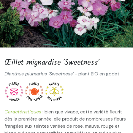
Œillet mignardise ‘Sweetness’
Dianthus plumarius 'Sweetness'
- plant BIO en godet
Caractéristiques
: bien que vivace, cette variété fleurit
dès la première année, elle produit de nombreuses fleurs
frangées aux teintes variées de rose, mauve, rouge et