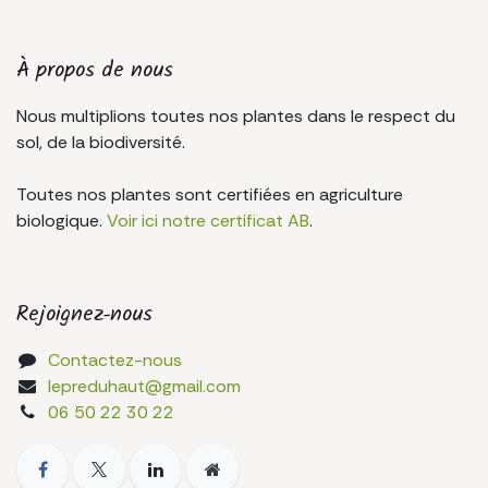
À propos de nous
Nous multiplions toutes nos plantes dans le respect du
sol, de la biodiversité.
Toutes nos plantes sont certifiées en agriculture
biologique.
Voir ici notre certificat AB
.
Rejoignez-nous
Contactez-nous
lepreduhaut@gmail.com
06 50 22 30 22