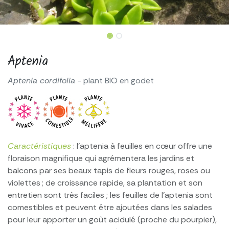
Aptenia
Aptenia cordifolia
- plant BIO en godet
Caractéristiques
: l’aptenia à feuilles en cœur offre une
floraison magnifique qui agrémentera les jardins et
balcons par ses beaux tapis de fleurs rouges, roses ou
violettes ; de croissance rapide, sa plantation et son
entretien sont très faciles ; les feuilles de l’aptenia sont
comestibles et peuvent être ajoutées dans les salades
pour leur apporter un goût acidulé (proche du pourpier),