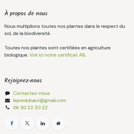
À propos de nous
Nous multiplions toutes nos plantes dans le respect du
sol, de la biodiversité.
Toutes nos plantes sont certifiées en agriculture
biologique.
Voir ici notre certificat AB
.
Rejoignez-nous
Contactez-nous
lepreduhaut@gmail.com
06 50 22 30 22