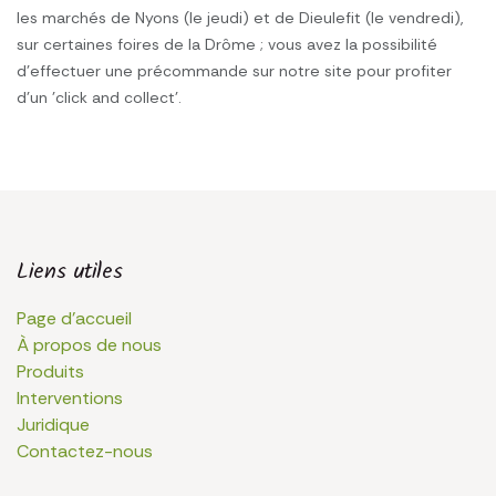
les marchés de Nyons (le jeudi) et de Dieulefit (le vendredi),
sur certaines foires de la Drôme ; vous avez la possibilité
d'effectuer une précommande sur notre site pour profiter
d'un 'click and collect'.
Liens utiles
Page d'accueil
À propos de nous
Produits
Interventions
Juridique
Contactez-nous