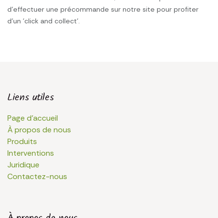
d'effectuer une précommande sur notre site pour profiter
d'un 'click and collect'.
Liens utiles
Page d'accueil
À propos de nous
Produits
Interventions
Juridique
Contactez-nous