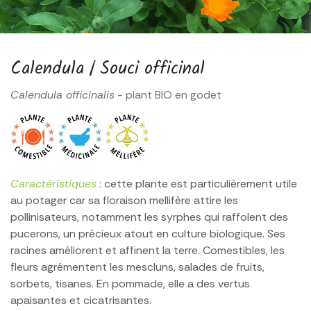
Calendula / Souci officinal
Calendula officinalis
- plant BIO en godet
Caractéristiques
: cette plante est particulièrement utile
au potager car sa floraison mellifère attire les
pollinisateurs, notamment les syrphes qui raffolent des
pucerons, un précieux atout en culture biologique. Ses
racines améliorent et affinent la terre. Comestibles, les
fleurs agrémentent les mescluns, salades de fruits,
sorbets, tisanes. En pommade, elle a des vertus
apaisantes et cicatrisantes.