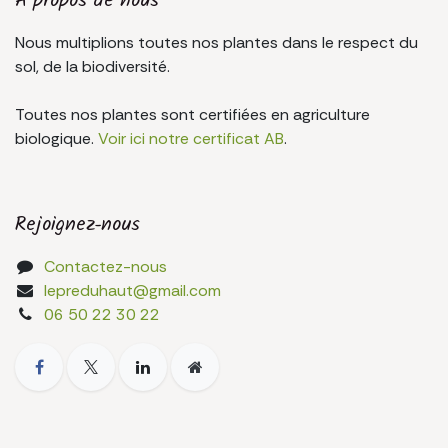
À propos de nous
Nous multiplions toutes nos plantes dans le respect du
sol, de la biodiversité.
Toutes nos plantes sont certifiées en agriculture
biologique.
Voir ici notre certificat AB
.
Rejoignez-nous
Contactez-nous
lepreduhaut@gmail.com
06 50 22 30 22