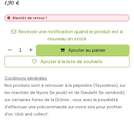
1,90
€
Bientôt de retour !
Recevoir une notification quand le produit est à
nouveau en stock
Ajouter au panier
Ajouter à la liste de souhaits
Conditions générales
Nos produits sont à retrouver à la pépinière (Teyssières), sur
les marchés de Nyons (le jeudi) et de Dieulefit (le vendredi),
sur certaines foires de la Drôme ; vous avez la possibilité
d'effectuer une précommande sur notre site pour profiter
d'un 'click and collect'.