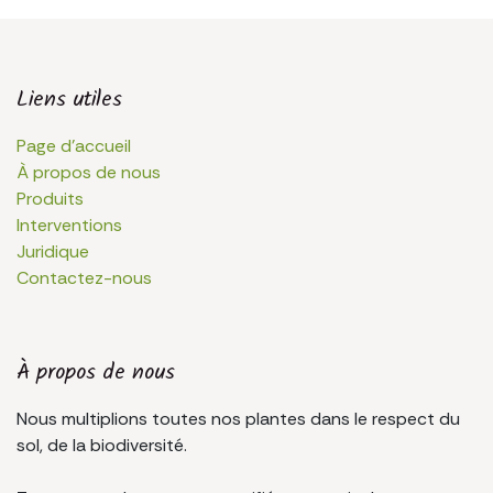
Liens utiles
Page d'accueil
À propos de nous
Produits
Interventions
Juridique
Contactez-nous
À propos de nous
Nous multiplions toutes nos plantes dans le respect du
sol, de la biodiversité.