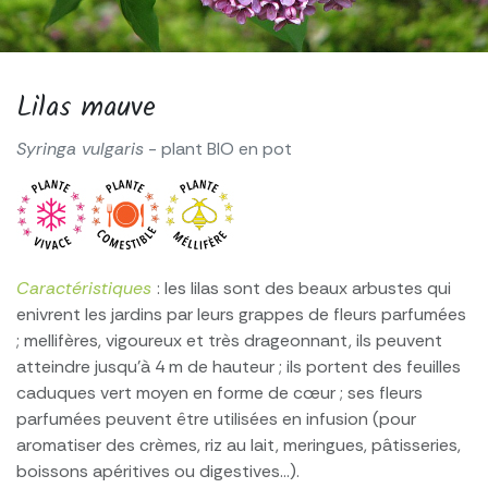
Lilas mauve
Syringa vulgaris
- plant BIO en pot
Caractéristiques
: les lilas sont des beaux arbustes qui
enivrent les jardins par leurs grappes de fleurs parfumées
; mellifères, vigoureux et très drageonnant, ils peuvent
atteindre jusqu’à 4 m de hauteur ; ils portent des feuilles
caduques vert moyen en forme de cœur ; ses fleurs
parfumées peuvent être utilisées en infusion (pour
aromatiser des crèmes, riz au lait, meringues, pâtisseries,
boissons apéritives ou digestives…).