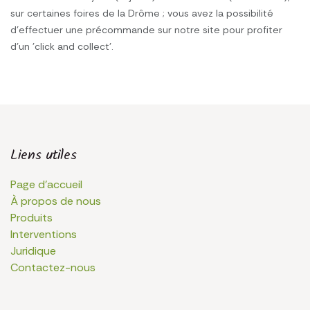
sur certaines foires de la Drôme ; vous avez la possibilité
d'effectuer une précommande sur notre site pour profiter
d'un 'click and collect'.
Liens utiles
Page d'accueil
À propos de nous
Produits
Interventions
Juridique
Contactez-nous