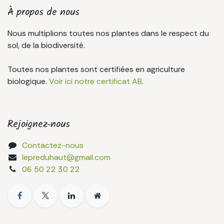
À propos de nous
Nous multiplions toutes nos plantes dans le respect du
sol, de la biodiversité.
Toutes nos plantes sont certifiées en agriculture
biologique.
Voir ici notre certificat AB
.
Rejoignez-nous
Contactez-nous
lepreduhaut@gmail.com
06 50 22 30 22