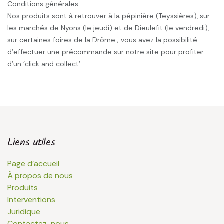
Conditions générales
Nos produits sont à retrouver à la pépinière (Teyssières), sur
les marchés de Nyons (le jeudi) et de Dieulefit (le vendredi),
sur certaines foires de la Drôme ; vous avez la possibilité
d'effectuer une précommande sur notre site pour profiter
d'un 'click and collect'.
Liens utiles
Page d'accueil
À propos de nous
Produits
Interventions
Juridique
Contactez-nous