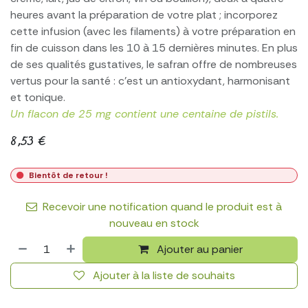
heures avant la préparation de votre plat ; incorporez
cette infusion (avec les filaments) à votre préparation en
fin de cuisson dans les 10 à 15 dernières minutes. En plus
de ses qualités gustatives, le safran offre de nombreuses
vertus pour la santé : c’est un antioxydant, harmonisant
et tonique.
Un flacon de 25 mg contient une centaine de pistils.
8,53
€
Bientôt de retour !
Recevoir une notification quand le produit est à
nouveau en stock
Ajouter au panier
Ajouter à la liste de souhaits