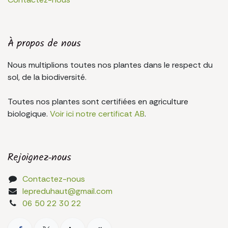
À propos de nous
Nous multiplions toutes nos plantes dans le respect du
sol, de la biodiversité.
Toutes nos plantes sont certifiées en agriculture
biologique.
Voir ici notre certificat AB
.
Rejoignez-nous
Contactez-nous
lepreduhaut@gmail.com
06 50 22 30 22