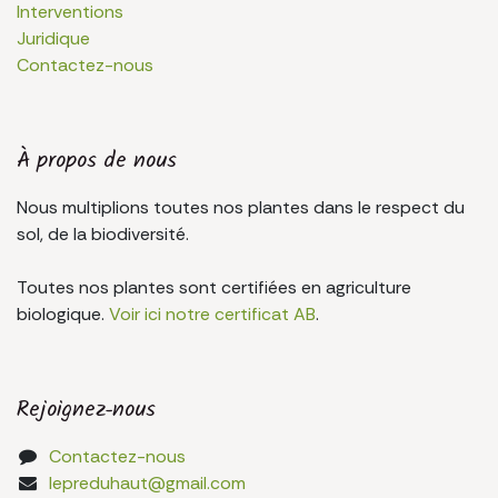
Interventions
Juridique
Contactez-nous
À propos de nous
Nous multiplions toutes nos plantes dans le respect du
sol, de la biodiversité.
Toutes nos plantes sont certifiées en agriculture
biologique.
Voir ici notre certificat AB
.
Rejoignez-nous
Contactez-nous
lepreduhaut@gmail.com