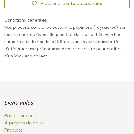
Ajouter à la liste de souhaits
Conditions générales
Nos produits sont à retrouver à la pépinière (Teyssières), sur
les marchés de Nyons (le jeudi) et de Dieulefit (le vendredi),
sur certaines foires de la Drôme ; vous avez la possibilité
d'effectuer une précommande sur notre site pour profiter
d'un 'click and collect'.
Liens utiles
Page d'accueil
À propos de nous
Produits