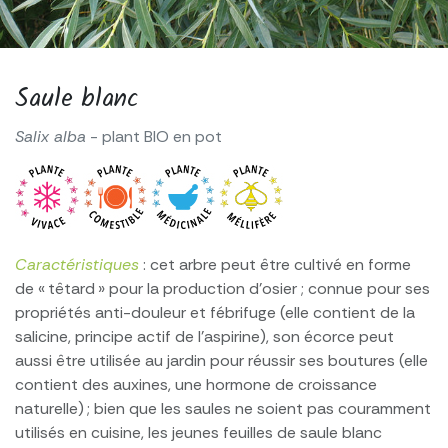
Saule blanc
Salix alba
- plant BIO en pot
Caractéristiques
: cet arbre peut être cultivé en forme
de « têtard » pour la production d’osier ; connue pour ses
propriétés anti-douleur et fébrifuge (elle contient de la
salicine, principe actif de l’aspirine), son écorce peut
aussi être utilisée au jardin pour réussir ses boutures (elle
contient des auxines, une hormone de croissance
naturelle) ; bien que les saules ne soient pas couramment
utilisés en cuisine, les jeunes feuilles de saule blanc