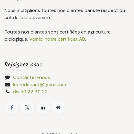
Nous multiplions toutes nos plantes dans le respect du
sol, de la biodiversité.
Toutes nos plantes sont certifiées en agriculture
biologique.
Voir ici notre certificat AB
.
Rejoignez-nous
Contactez-nous
lepreduhaut@gmail.com
06 50 22 30 22