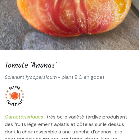
Tomate ‘Ananas’
Solanum lycopersicum
- plant BIO en godet
Caractéristiques
: très belle variété tardive produisant
des fruits légèrement aplatis et côtelés sur le dessus
dont la chair ressemble à une tranche d’ananas ; elle