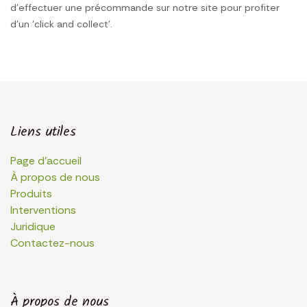
d'effectuer une précommande sur notre site pour profiter
d'un 'click and collect'.
Liens utiles
Page d'accueil
À propos de nous
Produits
Interventions
Juridique
Contactez-nous
À propos de nous