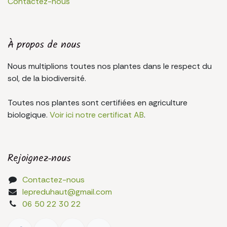
Contactez-nous
À propos de nous
Nous multiplions toutes nos plantes dans le respect du
sol, de la biodiversité.
Toutes nos plantes sont certifiées en agriculture
biologique.
Voir ici notre certificat AB
.
Rejoignez-nous
Contactez-nous
lepreduhaut@gmail.com
06 50 22 30 22