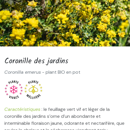
Coronille des jardins
Coronilla emerus
- plant BIO en pot
Caractéristiques
: le feuillage vert vif et léger de la
coronille des jardins s’orne d’un abondante et
interminable floraison jaune, odorante et nectarifère, que