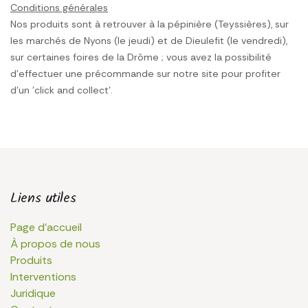
Conditions générales
Nos produits sont à retrouver à la pépinière (Teyssières), sur
les marchés de Nyons (le jeudi) et de Dieulefit (le vendredi),
sur certaines foires de la Drôme ; vous avez la possibilité
d'effectuer une précommande sur notre site pour profiter
d'un 'click and collect'.
Liens utiles
Page d'accueil
À propos de nous
Produits
Interventions
Juridique